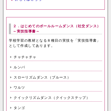
２．はじめてのボールルームダンス（社交ダンス）
～実技指導書～
学校学習の教材となる８種目の実技を「実技指導書」
として作成してあります。
チャチャチャ
ルンバ
スローリズムダンス（ブルース）
ワルツ
クイックリズムダンス（クイックステップ）
タンゴ