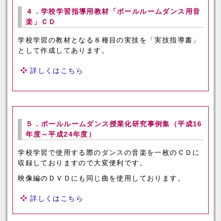
４．学校学習指導用教材「ボールルームダンス用音
楽」ＣＤ
学校学習の教材となる８種目の実技を「実技指導書」
として作成してあります。
詳しくはこちら
５．ボールルームダンス授業化研究事例集（平成16
年度～平成24年度）
学校学習で使用する際のダンスの音楽を一枚のＣＤに
収録しておりますので大変便利です。
映像編のＤＶＤにも同じ曲を使用しております。
詳しくはこちら