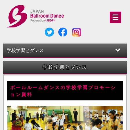
学校学習とダンス
学校学習とダンス
ボールルームダンスの学校学習プロモーシ
ョン資料