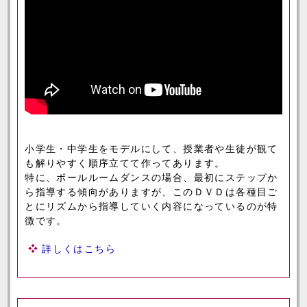
小学生・中学生をモデルにして、授業者や生徒が観て
も解りやすく順序立てて作ってあります。
特に、ボールルームダンスの場合、最初にステップか
ら指導する傾向がありますが、このＤＶＤは各種目ご
とにリズムから指導していく内容になっているのが特
徴です。
詳しくはこちら